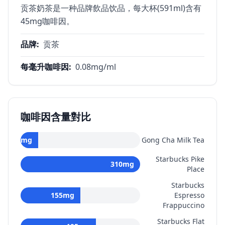
贡茶奶茶是一种品牌飲品饮品，每大杯(591ml)含有
45mg咖啡因。
品牌
:
贡茶
每毫升咖啡因
:
0.08
mg/ml
咖啡因含量對比
45
mg
Gong Cha Milk Tea
Starbucks Pike
310
mg
Place
Starbucks
155
mg
Espresso
Frappuccino
Starbucks Flat