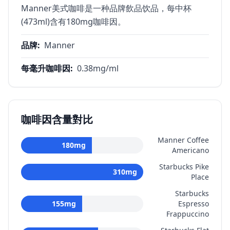
Manner美式咖啡是一种品牌飲品饮品，每中杯
(473ml)含有180mg咖啡因。
品牌
:
Manner
每毫升咖啡因
:
0.38
mg/ml
咖啡因含量對比
Manner Coffee
180
mg
Americano
Starbucks Pike
310
mg
Place
Starbucks
155
mg
Espresso
Frappuccino