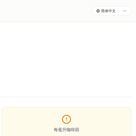
简体中文
每毫升咖啡因