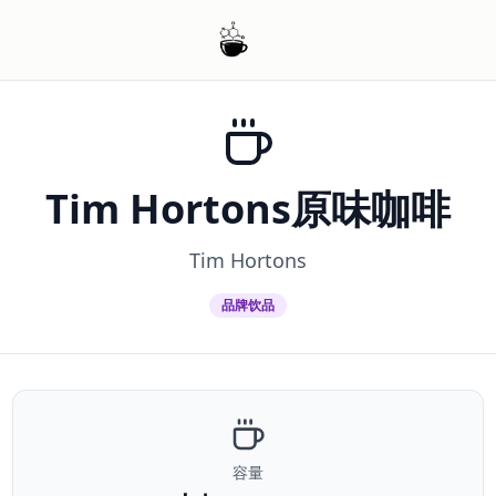
Tim Hortons原味咖啡
Tim Hortons
品牌饮品
容量