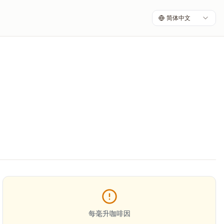
简体中文
每毫升咖啡因