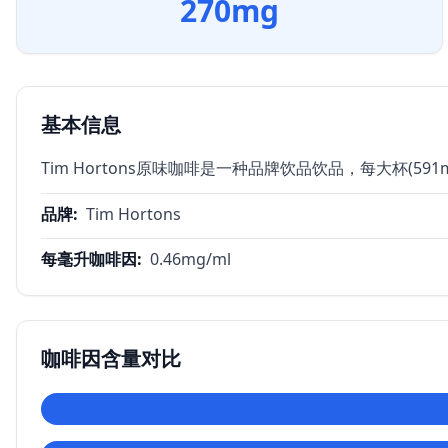
270
mg
基本信息
Tim Hortons原味咖啡是一种品牌饮品饮品，每大杯(591
品牌
:
Tim Hortons
每毫升咖啡因
:
0.46
mg/ml
咖啡因含量对比