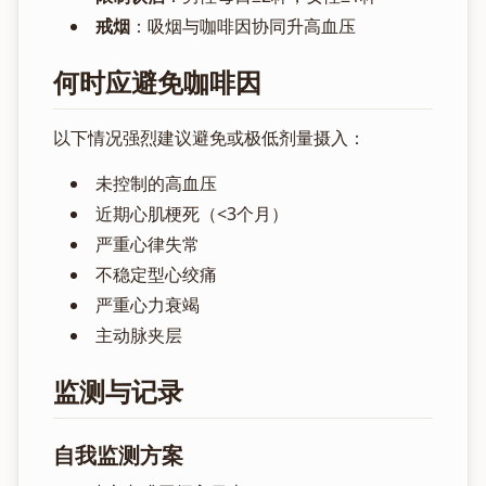
戒烟
：吸烟与咖啡因协同升高血压
何时应避免咖啡因
以下情况强烈建议避免或极低剂量摄入：
未控制的高血压
近期心肌梗死（<3个月）
严重心律失常
不稳定型心绞痛
严重心力衰竭
主动脉夹层
监测与记录
自我监测方案