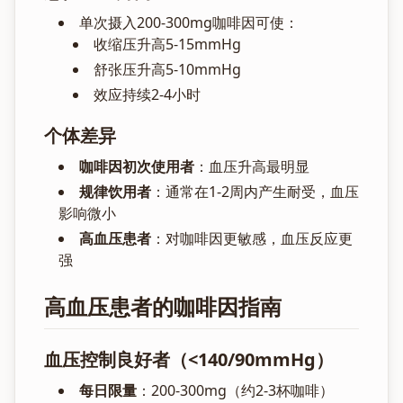
单次摄入200-300mg咖啡因可使：
收缩压升高5-15mmHg
舒张压升高5-10mmHg
效应持续2-4小时
个体差异
咖啡因初次使用者
：血压升高最明显
规律饮用者
：通常在1-2周内产生耐受，血压
影响微小
高血压患者
：对咖啡因更敏感，血压反应更
强
高血压患者的咖啡因指南
血压控制良好者（<140/90mmHg）
每日限量
：200-300mg（约2-3杯咖啡）