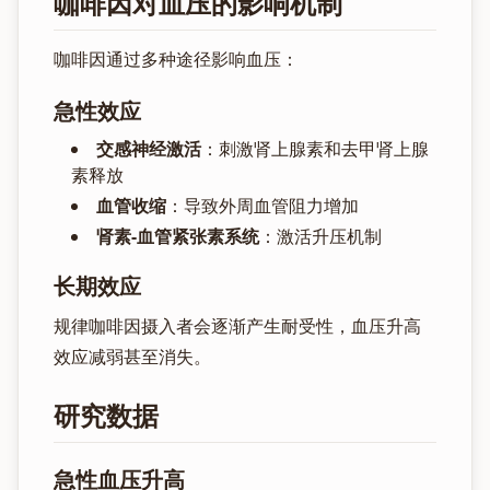
咖啡因对血压的影响机制
咖啡因通过多种途径影响血压：
急性效应
交感神经激活
：刺激肾上腺素和去甲肾上腺
素释放
血管收缩
：导致外周血管阻力增加
肾素-血管紧张素系统
：激活升压机制
长期效应
规律咖啡因摄入者会逐渐产生耐受性，血压升高
效应减弱甚至消失。
研究数据
急性血压升高