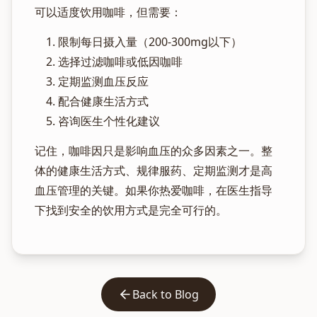
可以适度饮用咖啡，但需要：
限制每日摄入量（200-300mg以下）
选择过滤咖啡或低因咖啡
定期监测血压反应
配合健康生活方式
咨询医生个性化建议
记住，咖啡因只是影响血压的众多因素之一。整
体的健康生活方式、规律服药、定期监测才是高
血压管理的关键。如果你热爱咖啡，在医生指导
下找到安全的饮用方式是完全可行的。
Back to Blog