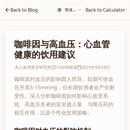
Back to Blog
Back to Calculator
简体中
文
咖啡因与高血压：心血管
健康的饮用建议
心血管医学研究所
13分钟阅读
2025年9月28日
咖啡因对血压的影响因人而异。短期可使血
压升高5-15mmHg，但长期饮用者会产生耐
受性。深入分析咖啡因如何影响心血管系
统、高血压患者的安全摄入量、与降压药的
相互作用，以及个性化饮用策略。